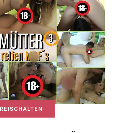
FREISCHALTEN