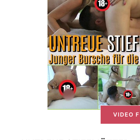
VIDEO 