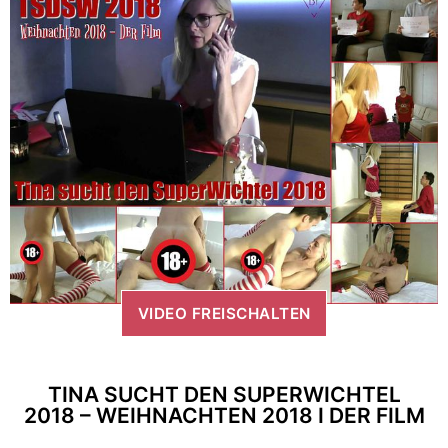
VIDEO FREISCHALTEN
TINA SUCHT DEN SUPERWICHTEL
2018 – WEIHNACHTEN 2018 I DER FILM