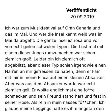
Veröffentlicht
20.09.2019
Ich war zum Musikfestival auf Gran Canaria und
das im Mai. Und wer die Insel kennt weiß was im
Mai da abgeht. Die ganze Insel ist rosa und voll
von echt geilen schwulen Typen. Die Lust mal mit
einem dieser Jungs rumzumachen war schon
ziemlich groß. Leider bin ich ziemlich oft
abgeblitzt, aber dieser Typ schien irgendwie einen
Narren an mir gefressen zu haben, denn er kam
mit mir in meine Finca auf einen kleinen Absacker.
Aber was aus dem Absacker wurde war echt
ziemlich geil. Er wollte endlich mal eine fo**e
schmecken und sein Freund stand hart und fest in
seiner Hose. Als rein in mein nasses fö**chen! Ich
glaube meine Leggings hatte es ihm angetan den