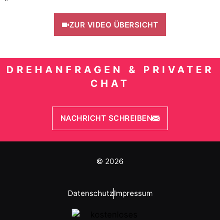
ZUR VIDEO ÜBERSICHT
DREHANFRAGEN & PRIVATER
CHAT
NACHRICHT SCHREIBEN
© 2026
Datenschutz
Impressum