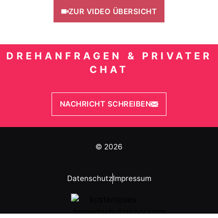
ZUR VIDEO ÜBERSICHT
DREHANFRAGEN & PRIVATER
CHAT
NACHRICHT SCHREIBEN
© 2026
Datenschutz
Impressum